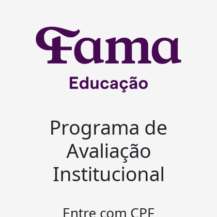
Programa de
Avaliação
Institucional
Entre com CPF